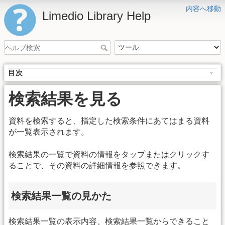
内容へ移動
Limedio Library Help
目次
検索結果を見る
資料を検索すると、指定した検索条件にあてはまる資料
が一覧表示されます。
検索結果の一覧で資料の情報をタップまたはクリックす
ることで、その資料の詳細情報を参照できます。
検索結果一覧の見かた
検索結果一覧の表示内容、検索結果一覧からできること