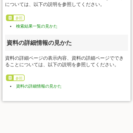
については、以下の説明を参照してください。
参照
検索結果一覧の見かた
資料の詳細情報の見かた
資料の詳細ページの表示内容、資料の詳細ページででき
ることについては、以下の説明を参照してください。
参照
資料の詳細情報の見かた