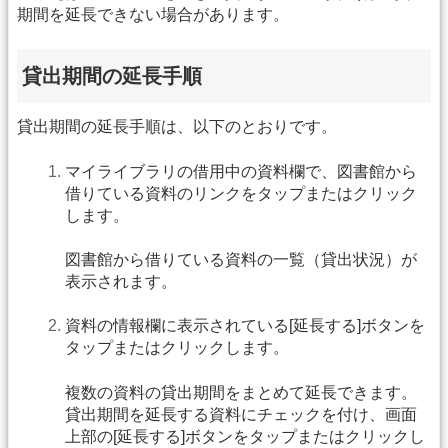
期間を延長できない場合があります。
貸出期間の延長手順
貸出期間の延長手順は、以下のとおりです。
マイライブラリの借用中の資料欄で、図書館から
借りている資料のリンクをタップまたはクリック
します。
図書館から借りている資料の一覧（貸出状況）が
表示されます。
資料の情報欄に表示されている[延長する]ボタンを
タップまたはクリックします。
複数の資料の貸出期間をまとめて延長できます。
貸出期間を延長する資料にチェックを付け、画面
上部の[延長する]ボタンをタップまたはクリックし