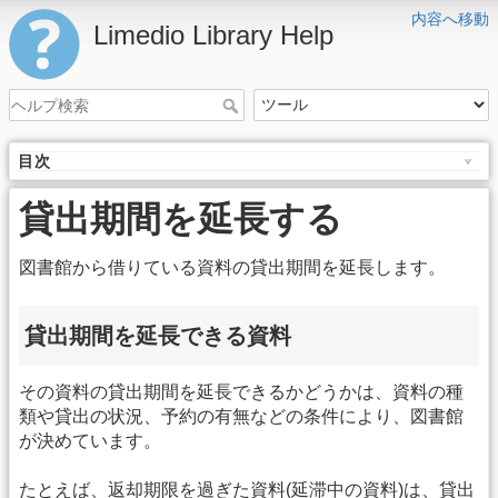
内容へ移動
Limedio Library Help
目次
貸出期間を延長する
図書館から借りている資料の貸出期間を延長します。
貸出期間を延長できる資料
その資料の貸出期間を延長できるかどうかは、資料の種
類や貸出の状況、予約の有無などの条件により、図書館
が決めています。
たとえば、返却期限を過ぎた資料(延滞中の資料)は、貸出