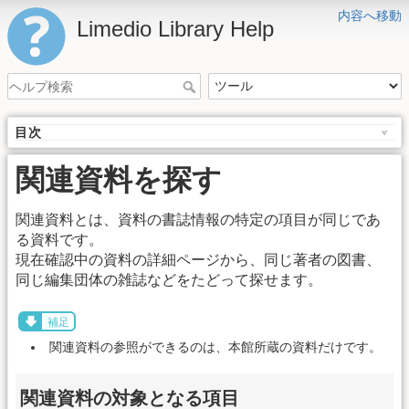
内容へ移動
Limedio Library Help
目次
関連資料を探す
関連資料とは、資料の書誌情報の特定の項目が同じであ
る資料です。
現在確認中の資料の詳細ページから、同じ著者の図書、
同じ編集団体の雑誌などをたどって探せます。
補足
関連資料の参照ができるのは、本館所蔵の資料だけです。
関連資料の対象となる項目