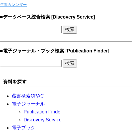
年間カレンダー
■データベース統合検索 [Discovery Service]
■電子ジャーナル・ブック検索 [Publication Finder]
資料を探す
蔵書検索OPAC
電子ジャーナル
Publication Finder
Discovery Service
電子ブック