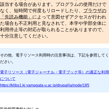
該当する場合があります。プログラムの使用だけで
なく、短時間で何度もリロードしたり、
ブラウザの
「先読み機能」
によって意図せずアクセスが行われ
た場合も不正利用と見なされて、本学や学部全体に
利用停止等の対応が取られることがありますので、
十分注意してください。
その他、電子リソース利用時の注意事項は、下記を参照してく
ださい。
電子リソース（電子ジャーナル・電子ブック等）の適正な利用
について
https://klibs1.kj.yamagata-u.ac.jp/drupal/ja/node/185