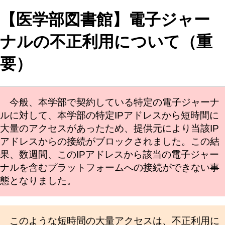
【医学部図書館】電子ジャー
ナルの不正利用について（重
要）
今般、本学部で契約している特定の電子ジャーナ
ルに対して、本学部の特定IPアドレスから短時間に
大量のアクセスがあったため、提供元により当該IP
アドレスからの接続がブロックされました。この結
果、数週間、このIPアドレスから該当の電子ジャー
ナルを含むプラットフォームへの接続ができない事
態となりました。
このような短時間の大量アクセスは、不正利用に