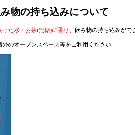
飲み物の持ち込みについて
った水・お茶(無糖)に限り、
飲み物の持ち込みがで
館外のオープンスペース等をご利用ください。